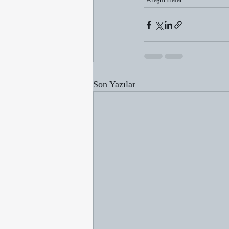
Son Yazılar